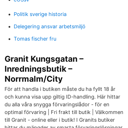
Politik sverige historia
Delegering ansvar arbetsmiljö
Tomas fischer fru
Granit Kungsgatan –
Inredningsbutik –
Norrmalm/City
För att handla i butiken måste du ha fyllt 18 år
och kunna visa upp giltig ID-handling. Här hittar
du alla våra snygga förvaringslådor - för en
optimal förvaring | Fri frakt till butik | Välkommen
till Granit - online eller i butik! I Granits butiker
hittar du mängder av smarta förvaringslösningar