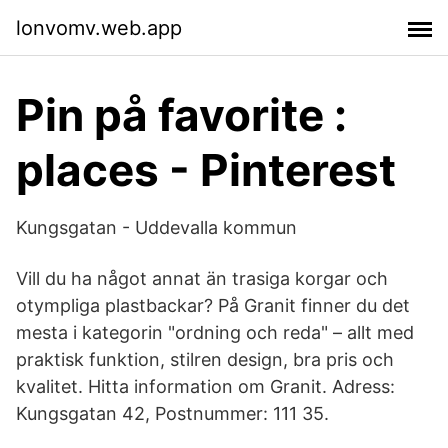
lonvomv.web.app
Pin på favorite :
places - Pinterest
Kungsgatan - Uddevalla kommun
Vill du ha något annat än trasiga korgar och
otympliga plastbackar? På Granit finner du det
mesta i kategorin "ordning och reda" – allt med
praktisk funktion, stilren design, bra pris och
kvalitet. Hitta information om Granit. Adress:
Kungsgatan 42, Postnummer: 111 35.