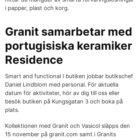
i papper, plast och korg.
Granit samarbetar med
portugisiska keramiker
Residence
Smart and functional I butiken jobbar butikschef
Daniel Lindblom med personal. För aktuella
datum för aktiviteter, hör av dig till oss eller
besök butiken på Kungsgatan 3 och boka på
plats.
Kollektionen med Granit och Vasicol släpps den
15 november på granit.com samt i Granits