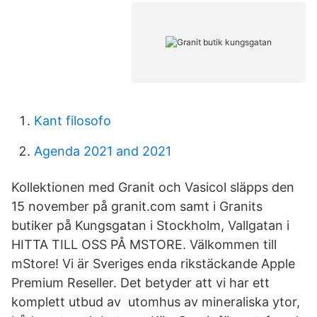
Kant filosofo
Agenda 2021 and 2021
Kollektionen med Granit och Vasicol släpps den
15 november på granit.com samt i Granits
butiker på Kungsgatan i Stockholm, Vallgatan i
HITTA TILL OSS PÅ MSTORE. Välkommen till
mStore! Vi är Sveriges enda rikstäckande Apple
Premium Reseller. Det betyder att vi har ett
komplett utbud av utomhus av mineraliska ytor,