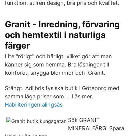
funktion, stilren design, bra pris och kvalitet.
Granit - Inredning, förvaring
och hemtextil i naturliga
färger
Lite "rörigt" och härligt, vilket gör att man
känner sig som hemma. Bra lösningar till
kontoret, snygga blommor och Granit.
Stängt. Adlibris fysiska butik i Göteborg med
samma låga priser som … Läs mer.
Habiliteringen alingsås
Sök GRANIT
MINERALFÄRG. Spara.