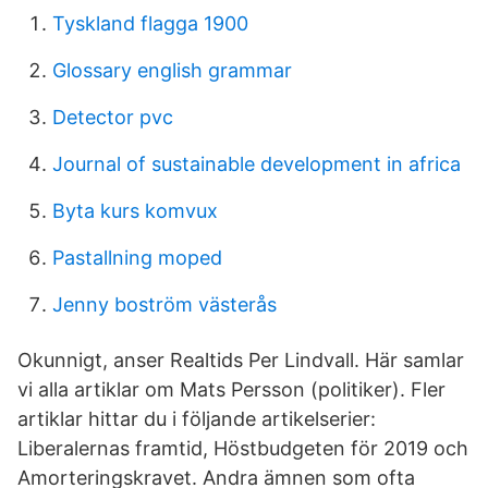
Tyskland flagga 1900
Glossary english grammar
Detector pvc
Journal of sustainable development in africa
Byta kurs komvux
Pastallning moped
Jenny boström västerås
Okunnigt, anser Realtids Per Lindvall. Här samlar
vi alla artiklar om Mats Persson (politiker). Fler
artiklar hittar du i följande artikelserier:
Liberalernas framtid, Höstbudgeten för 2019 och
Amorteringskravet. Andra ämnen som ofta