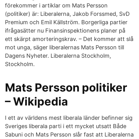
förekommer i artiklar om Mats Persson
(politiker) är: Liberalerna, Jakob Forssmed, SvD
Premium och Emil Källström. Borgerliga partier
ifrågasätter nu Finansinspektionens planer på
ett skärpt amorteringskrav. – Det kommer att slå
mot unga, säger liberalernas Mats Persson till
Dagens Nyheter. Liberalerna Stockholm,
Stockholm.
Mats Persson politiker
– Wikipedia
I ett av världens mest liberala länder be­finner sig
Sveriges liberala parti i ett mycket utsatt Både
Sabuni och Mats Persson slår fast att Liberalerna