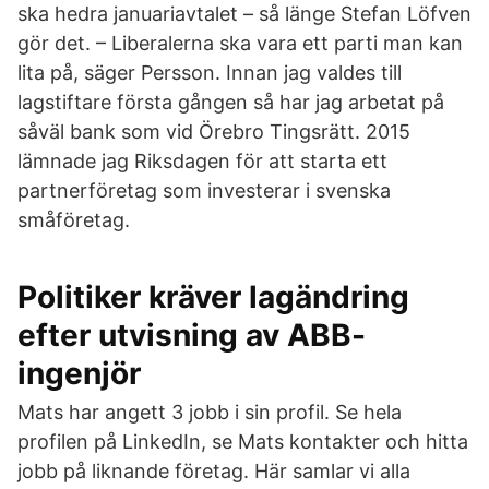
ska hedra januariavtalet – så länge Stefan Löfven
gör det. – Liberalerna ska vara ett parti man kan
lita på, säger Persson. Innan jag valdes till
lagstiftare första gången så har jag arbetat på
såväl bank som vid Örebro Tingsrätt. 2015
lämnade jag Riksdagen för att starta ett
partnerföretag som investerar i svenska
småföretag.
Politiker kräver lagändring
efter utvisning av ABB-
ingenjör
Mats har angett 3 jobb i sin profil. Se hela
profilen på LinkedIn, se Mats kontakter och hitta
jobb på liknande företag. Här samlar vi alla