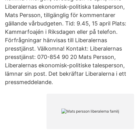
Liberalernas ekonomisk-politiska talesperson,
Mats Persson, tillgänglig för kommentarer
gällande vårbudgeten. Tid: 9.45, 15 april Plats:
Kammarfoajén i Riksdagen eller på telefon.
Förfrågningar hänvisas till Liberalernas
presstjänst. Välkomna! Kontakt: Liberalernas
presstjänst: 070-854 90 20 Mats Persson,
Liberalernas ekonomisk-politiske talesperson,
lämnar sin post. Det bekräftar Liberalerna i ett
pressmeddelande.