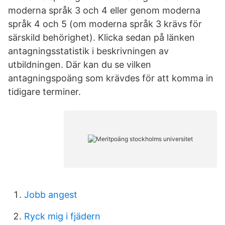
moderna språk 3 och 4 eller genom moderna
språk 4 och 5 (om moderna språk 3 krävs för
särskild behörighet). Klicka sedan på länken
antagningsstatistik i beskrivningen av
utbildningen. Där kan du se vilken
antagningspoäng som krävdes för att komma in
tidigare terminer.
Jobb angest
Ryck mig i fjädern