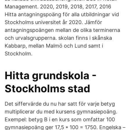
Management. 2020, 2019, 2018, 2017, 2016
Hitta antagningspoäng för alla utbildningar vid
Stockholms universitet år 2020. Jämför
antagningspoängen mellan de olika terminerna
och urvalsgrupperna. skolan finns i skånska
Kabbarp, mellan Malmö och Lund samt i
Stockholm.
Hitta grundskola -
Stockholms stad
Det siffervärde du nu har satt för varje betyg
multiplicerar du med kursens gymnasiepoäng.
Exempel: betyg B i en kurs som omfattar 100
gymnasiepoäng ger 17,5 * 100 = 1750. Engelska –