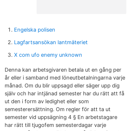
Engelska polisen
Lagfartsansökan lantmäteriet
X com ufo enemy unknown
Denna kan arbetsgivaren betala ut en gång per
år eller i samband med löneutbetalningarna varje
månad. Om du blir uppsagd eller säger upp dig
själv och har intjänad semester har du rätt att få
ut den i form av ledighet eller som
semesterersättning. Om regler för att ta ut
semester vid uppsägning 4 § En arbetstagare
har rätt till tjugofem semesterdagar varje