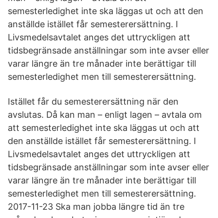
semesterledighet inte ska läggas ut och att den
anställde istället får semesterersättning. I
Livsmedelsavtalet anges det uttryckligen att
tidsbegränsade anställningar som inte avser eller
varar längre än tre månader inte berättigar till
semesterledighet men till semesterersättning.
Istället får du semesterersättning när den
avslutas. Då kan man – enligt lagen – avtala om
att semesterledighet inte ska läggas ut och att
den anställde istället får semesterersättning. I
Livsmedelsavtalet anges det uttryckligen att
tidsbegränsade anställningar som inte avser eller
varar längre än tre månader inte berättigar till
semesterledighet men till semesterersättning.
2017-11-23 Ska man jobba längre tid än tre