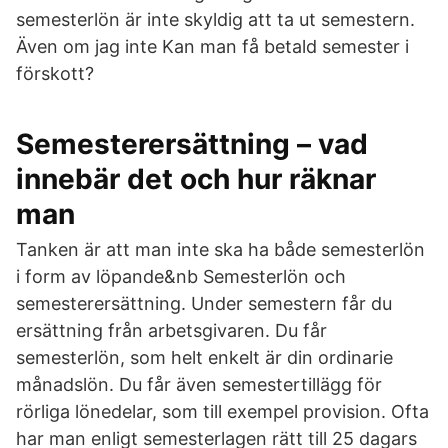
semesterlön är inte skyldig att ta ut semestern.
Även om jag inte Kan man få betald semester i
förskott?
Semesterersättning – vad
innebär det och hur räknar
man
Tanken är att man inte ska ha både semesterlön
i form av löpande&nb Semesterlön och
semesterersättning. Under semestern får du
ersättning från arbetsgivaren. Du får
semesterlön, som helt enkelt är din ordinarie
månadslön. Du får även semestertillägg för
rörliga lönedelar, som till exempel provision. Ofta
har man enligt semesterlagen rätt till 25 dagars