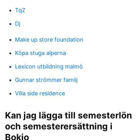
TqZ
Dj
Make up store foundation
Köpa stuga alperna
Lexicon utbildning malmö
Gunnar strömmer familj
Villa side residence
Kan jag lägga till semesterlön
och semesterersättning i
Bokio