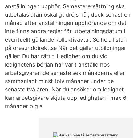
anställningen upphör. Semesterersättning ska
utbetalas utan oskäligt dröjsmål, dock senast en
månad efter anställningen upphörande om det
inte finns andra regler för utbetalningsdatum i
eventuellt gällande kollektivavtal. Se hela listan
på oresunddirekt.se När det gäller utbildningar
gäller: Du har rätt till ledighet om du vid
ledighetens början har varit anställd hos
arbetsgivaren de senaste sex månaderna eller
sammanlagt minst tolv månader under de
senaste två åren. När du ansöker om ledighet
kan arbetsgivare skjuta upp ledigheten i max 6
månader p.g.a.