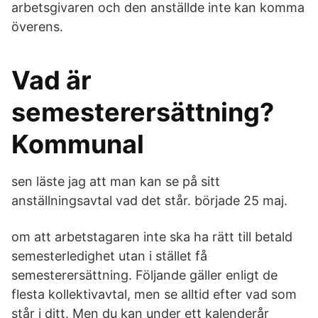
arbetsgivaren och den anställde inte kan komma
överens.
Vad är
semesterersättning?
Kommunal
sen läste jag att man kan se på sitt
anställningsavtal vad det står. började 25 maj.
om att arbetstagaren inte ska ha rätt till betald
semesterledighet utan i stället få
semesterersättning. Följande gäller enligt de
flesta kollektivavtal, men se alltid efter vad som
står i ditt. Men du kan under ett kalenderår