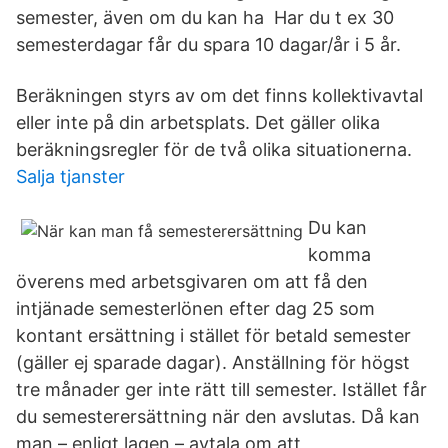
semester, även om du kan ha Har du t ex 30
semesterdagar får du spara 10 dagar/år i 5 år.
Beräkningen styrs av om det finns kollektivavtal
eller inte på din arbetsplats. Det gäller olika
beräkningsregler för de två olika situationerna.
Salja tjanster
Du kan
komma
överens med arbetsgivaren om att få den
intjänade semesterlönen efter dag 25 som
kontant ersättning i stället för betald semester
(gäller ej sparade dagar). Anställning för högst
tre månader ger inte rätt till semester. Istället får
du semesterersättning när den avslutas. Då kan
man – enligt lagen – avtala om att