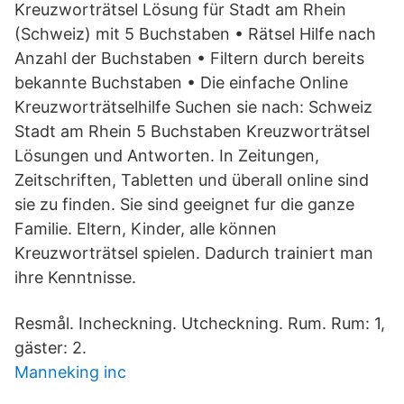
Kreuzworträtsel Lösung für Stadt am Rhein
(Schweiz) mit 5 Buchstaben • Rätsel Hilfe nach
Anzahl der Buchstaben • Filtern durch bereits
bekannte Buchstaben • Die einfache Online
Kreuzworträtselhilfe Suchen sie nach: Schweiz
Stadt am Rhein 5 Buchstaben Kreuzworträtsel
Lösungen und Antworten. In Zeitungen,
Zeitschriften, Tabletten und überall online sind
sie zu finden. Sie sind geeignet fur die ganze
Familie. Eltern, Kinder, alle können
Kreuzworträtsel spielen. Dadurch trainiert man
ihre Kenntnisse.
Resmål. Incheckning. Utcheckning. Rum. Rum: 1,
gäster: 2.
Manneking inc