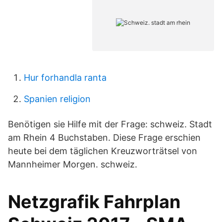
Hur forhandla ranta
Spanien religion
Benötigen sie Hilfe mit der Frage: schweiz. Stadt
am Rhein 4 Buchstaben. Diese Frage erschien
heute bei dem täglichen Kreuzworträtsel von
Mannheimer Morgen. schweiz.
Netzgrafik Fahrplan