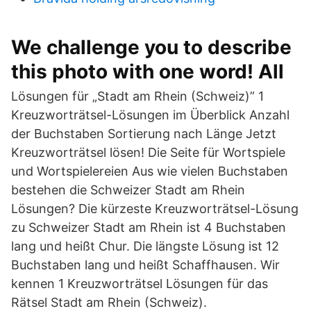
We challenge you to describe
this photo with one word! All
Lösungen für „Stadt am Rhein (Schweiz)” 1
Kreuzworträtsel-Lösungen im Überblick Anzahl
der Buchstaben Sortierung nach Länge Jetzt
Kreuzworträtsel lösen! Die Seite für Wortspiele
und Wortspielereien Aus wie vielen Buchstaben
bestehen die Schweizer Stadt am Rhein
Lösungen? Die kürzeste Kreuzworträtsel-Lösung
zu Schweizer Stadt am Rhein ist 4 Buchstaben
lang und heißt Chur. Die längste Lösung ist 12
Buchstaben lang und heißt Schaffhausen. Wir
kennen 1 Kreuzworträtsel Lösungen für das
Rätsel Stadt am Rhein (Schweiz).