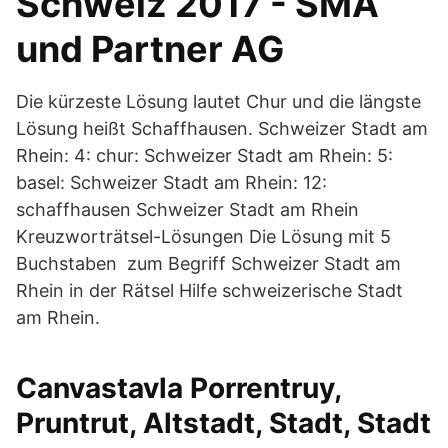
Schweiz 2017 - SMA
und Partner AG
Die kürzeste Lösung lautet Chur und die längste
Lösung heißt Schaffhausen. Schweizer Stadt am
Rhein: 4: chur: Schweizer Stadt am Rhein: 5:
basel: Schweizer Stadt am Rhein: 12:
schaffhausen Schweizer Stadt am Rhein
Kreuzworträtsel-Lösungen Die Lösung mit 5
Buchstaben ️ zum Begriff Schweizer Stadt am
Rhein in der Rätsel Hilfe schweizerische Stadt
am Rhein.
Canvastavla Porrentruy,
Pruntrut, Altstadt, Stadt, Stadt