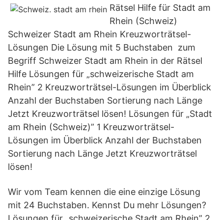
Rätsel Hilfe für Stadt am
Rhein (Schweiz)
Schweizer Stadt am Rhein Kreuzworträtsel-
Lösungen Die Lösung mit 5 Buchstaben ️ zum
Begriff Schweizer Stadt am Rhein in der Rätsel
Hilfe Lösungen für „schweizerische Stadt am
Rhein” 2 Kreuzworträtsel-Lösungen im Überblick
Anzahl der Buchstaben Sortierung nach Länge
Jetzt Kreuzworträtsel lösen! Lösungen für „Stadt
am Rhein (Schweiz)” 1 Kreuzworträtsel-
Lösungen im Überblick Anzahl der Buchstaben
Sortierung nach Länge Jetzt Kreuzworträtsel
lösen!
Wir vom Team kennen die eine einzige Lösung
mit 24 Buchstaben. Kennst Du mehr Lösungen?
Lösungen für „schweizerische Stadt am Rhein” 2