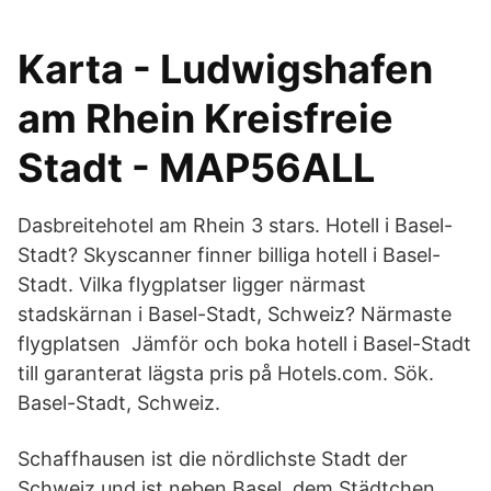
Karta - Ludwigshafen
am Rhein Kreisfreie
Stadt - MAP56ALL
Dasbreitehotel am Rhein 3 stars. Hotell i Basel-
Stadt? Skyscanner finner billiga hotell i Basel-
Stadt. Vilka flygplatser ligger närmast
stadskärnan i Basel-Stadt, Schweiz? Närmaste
flygplatsen Jämför och boka hotell i Basel-Stadt
till garanterat lägsta pris på Hotels.com. Sök.
Basel-Stadt, Schweiz.
Schaffhausen ist die nördlichste Stadt der
Schweiz und ist neben Basel, dem Städtchen