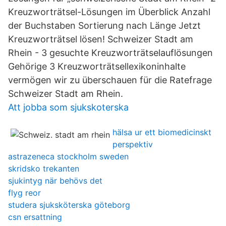
Kreuzworträtsel-Lösungen im Überblick Anzahl
der Buchstaben Sortierung nach Länge Jetzt
Kreuzworträtsel lösen! Schweizer Stadt am
Rhein - 3 gesuchte Kreuzworträtselauflösungen
Gehörige 3 Kreuzworträtsellexikoninhalte
vermögen wir zu überschauen für die Ratefrage
Schweizer Stadt am Rhein.
Att jobba som sjukskoterska
hälsa ur ett biomedicinskt
perspektiv
astrazeneca stockholm sweden
skridsko trekanten
sjukintyg när behövs det
flyg reor
studera sjuksköterska göteborg
csn ersattning