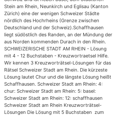
Stein am Rhein, Neunkirch und Eglisau (Kanton
Zürich) eine der wenigen Schweizer Städte
nördlich des Hochrheins (Grenze zwischen
Deutschland und der Schweiz).Schaffhausen
liegt südöstlich des Randen, an der Mündung der
aus Norden kommenden Durach in den Rhein.
SCHWEIZERISCHE STADT AM RHEIN - Lösung
mit 4 - 12 Buchstaben - Kreuzwortraetsel Hilfe.
Wir kennen 3 Kreuzworträtsel-Lösungen für das
Rätsel Schweizer Stadt am Rhein. Die kürzeste
Lösung lautet Chur und die längste Lösung heißt
Schaffhausen. Schweizer Stadt am Rhein: 4:
chur: Schweizer Stadt am Rhein: 5: basel:
Schweizer Stadt am Rhein: 12: schaffhausen
Schweizer Stadt am Rhein Kreuzworträtsel-
Lösungen Die Lösung mit 5 Buchstaben ️ zum