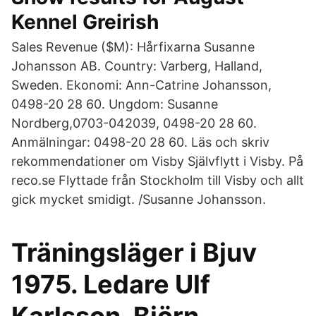
Kennel Greirish
Sales Revenue ($M): Hårfixarna Susanne
Johansson AB. Country: Varberg, Halland,
Sweden. Ekonomi: Ann-Catrine Johansson,
0498-20 28 60. Ungdom: Susanne
Nordberg,0703-042039, 0498-20 28 60.
Anmälningar: 0498-20 28 60. Läs och skriv
rekommendationer om Visby Självflytt i Visby. På
reco.se Flyttade från Stockholm till Visby och allt
gick mycket smidigt. /Susanne Johansson.
Träningsläger i Bjuv
1975. Ledare Ulf