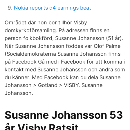
Nokia reports q4 earnings beat
Området där hon bor tillhör Visby
domkyrkoförsamling. På adressen finns en
person folkbokförd, Susanne Johansson (51 år).
När Susanne Johansson föddes var Olof Palme
(Socialdemokraterna Susanne Johansson finns
på Facebook Gå med i Facebook för att komma i
kontakt med Susanne Johansson och andra som
du känner. Med Facebook kan du dela Susanne
Johansson > Gotland > VISBY. Susanne
Johansson.
Susanne Johansson 53
år Visby Ratsit