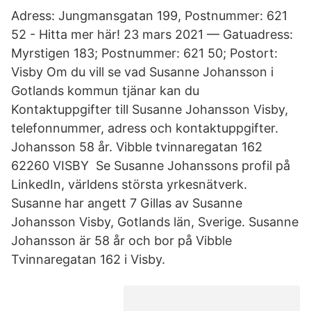
Adress: Jungmansgatan 199, Postnummer: 621
52 - Hitta mer här! 23 mars 2021 — Gatuadress:
Myrstigen 183; Postnummer: 621 50; Postort:
Visby Om du vill se vad Susanne Johansson i
Gotlands kommun tjänar kan du
Kontaktuppgifter till Susanne Johansson Visby,
telefonnummer, adress och kontaktuppgifter.
Johansson 58 år. Vibble tvinnaregatan 162
62260 VISBY Se Susanne Johanssons profil på
LinkedIn, världens största yrkesnätverk.
Susanne har angett 7 Gillas av Susanne
Johansson Visby, Gotlands län, Sverige. Susanne
Johansson är 58 år och bor på Vibble
Tvinnaregatan 162 i Visby.