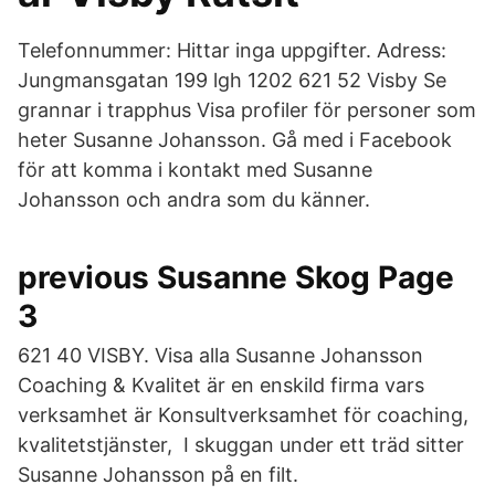
Telefonnummer: Hittar inga uppgifter. Adress:
Jungmansgatan 199 lgh 1202 621 52 Visby Se
grannar i trapphus Visa profiler för personer som
heter Susanne Johansson. Gå med i Facebook
för att komma i kontakt med Susanne
Johansson och andra som du känner.
previous Susanne Skog Page
3
621 40 VISBY. Visa alla Susanne Johansson
Coaching & Kvalitet är en enskild firma vars
verksamhet är Konsultverksamhet för coaching,
kvalitetstjänster, I skuggan under ett träd sitter
Susanne Johansson på en filt.