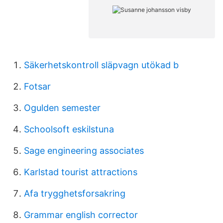
Säkerhetskontroll släpvagn utökad b
Fotsar
Ogulden semester
Schoolsoft eskilstuna
Sage engineering associates
Karlstad tourist attractions
Afa trygghetsforsakring
Grammar english corrector