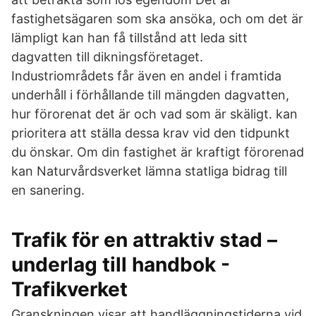
fastighetsägaren som ska ansöka, och om det är
lämpligt kan han få tillstånd att leda sitt
dagvatten till dikningsföretaget.
Industriområdets får även en andel i framtida
underhåll i förhållande till mängden dagvatten,
hur förorenat det är och vad som är skäligt. kan
prioritera att ställa dessa krav vid den tidpunkt
du önskar. Om din fastighet är kraftigt förorenad
kan Naturvårdsverket lämna statliga bidrag till
en sanering.
Trafik för en attraktiv stad –
underlag till handbok -
Trafikverket
Granskningen visar att handläggningstiderna vid