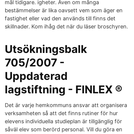
mål tidigare. igheter. Även om många
bestämmelser är lika oavsett vem som äger en
fastighet eller vad den används till finns det
skillnader. Kom ihåg det när du läser broschyren.
Utsökningsbalk
705/2007 -
Uppdaterad
lagstiftning - FINLEX ®
Det är varje hemkommuns ansvar att organisera
verksamheten så att det finns rutiner för hur
elevens individuella studieplan är tillgänglig för
såväl elev som berörd personal. Vill du göra en