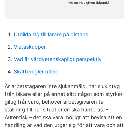
Utbilda sig till lärare på distans
Vietaskuppen
Vad är vårdvetenskapligt perspektiv
Skatteregler utleie
Är arbetstagaren inte sjukanmäld, har sjukintyg
från läkare eller på annat sätt något som styrker
giltig frånvaro, behöver arbetsgivaren ta
ställning till hur situationen ska hanteras. •
Autentisk – det ska vara möjligt att bevisa att en
handling är vad den utger sig för att vara och att