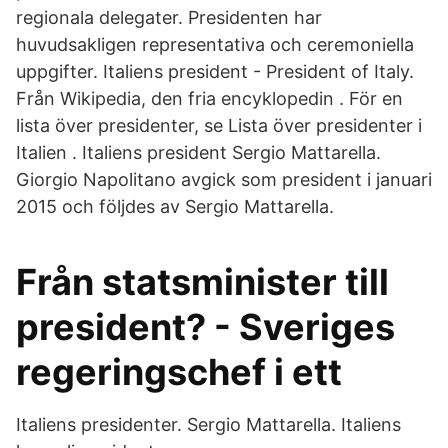
regionala delegater. Presidenten har
huvudsakligen representativa och ceremoniella
uppgifter. Italiens president - President of Italy.
Från Wikipedia, den fria encyklopedin . För en
lista över presidenter, se Lista över presidenter i
Italien . Italiens president Sergio Mattarella.
Giorgio Napolitano avgick som president i januari
2015 och följdes av Sergio Mattarella.
Från statsminister till
president? - Sveriges
regeringschef i ett
Italiens presidenter. Sergio Mattarella. Italiens