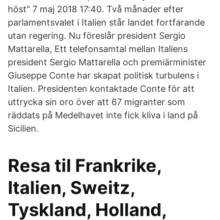
höst" 7 maj 2018 17:40. Två månader efter
parlamentsvalet i Italien står landet fortfarande
utan regering. Nu föreslår president Sergio
Mattarella, Ett telefonsamtal mellan Italiens
president Sergio Mattarella och premiärminister
Giuseppe Conte har skapat politisk turbulens i
Italien. Presidenten kontaktade Conte för att
uttrycka sin oro över att 67 migranter som
räddats på Medelhavet inte fick kliva i land på
Sicilien.
Resa til Frankrike,
Italien, Sweitz,
Tyskland, Holland,