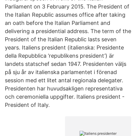
Parliament on 3 February 2015. The President of
the Italian Republic assumes office after taking
an oath before the Italian Parliament and
delivering a presidential address. The term of the
President of the Italian Republic lasts seven
years. Italiens president (italienska: Presidente
della Repubblica ’republikens president’) är
landets statschef sedan 1947. Presidenten väljs
på sju år av italienska parlamentet i förenad
session med ett litet antal regionala delegater.
Presidenten har huvudsakligen representativa
och ceremoniella uppgifter. Italiens president -
President of Italy.