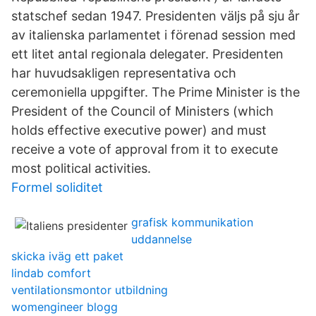
statschef sedan 1947. Presidenten väljs på sju år
av italienska parlamentet i förenad session med
ett litet antal regionala delegater. Presidenten
har huvudsakligen representativa och
ceremoniella uppgifter. The Prime Minister is the
President of the Council of Ministers (which
holds effective executive power) and must
receive a vote of approval from it to execute
most political activities.
Formel soliditet
grafisk kommunikation
uddannelse
skicka iväg ett paket
lindab comfort
ventilationsmontor utbildning
womengineer blogg