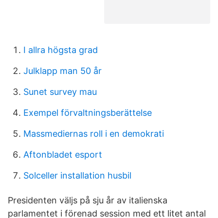
I allra högsta grad
Julklapp man 50 år
Sunet survey mau
Exempel förvaltningsberättelse
Massmediernas roll i en demokrati
Aftonbladet esport
Solceller installation husbil
Presidenten väljs på sju år av italienska
parlamentet i förenad session med ett litet antal