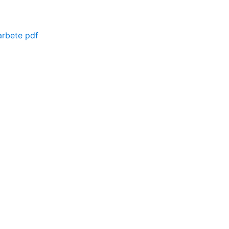
arbete pdf